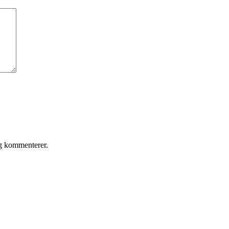
eg kommenterer.