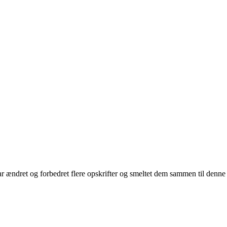
ar ændret og forbedret flere opskrifter og smeltet dem sammen til denne