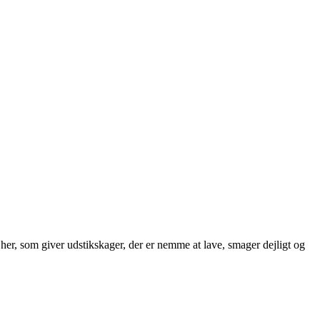
 her, som giver udstikskager, der er nemme at lave, smager dejligt og